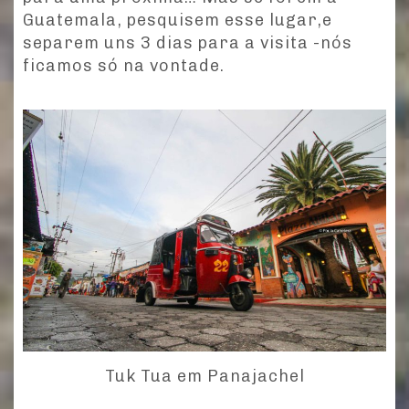
Guatemala, pesquisem esse lugar,e
separem uns 3 dias para a visita -nós
ficamos só na vontade.
Tuk Tua em Panajachel