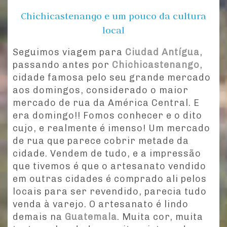
Chichicastenango e um pouco da cultura
local
Seguimos viagem para
Ciudad Antígua
,
passando antes por
Chichicastenango
,
cidade famosa pelo seu grande mercado
aos domingos, considerado o maior
mercado de rua da América Central. E
era domingo!! Fomos conhecer e o dito
cujo, e realmente é imenso! Um mercado
de rua que parece cobrir metade da
cidade. Vendem de tudo, e a impressão
que tivemos é que o artesanato vendido
em outras cidades é comprado ali pelos
locais para ser revendido, parecia tudo
venda à varejo. O artesanato é lindo
demais na
Guatemala
. Muita cor, muita