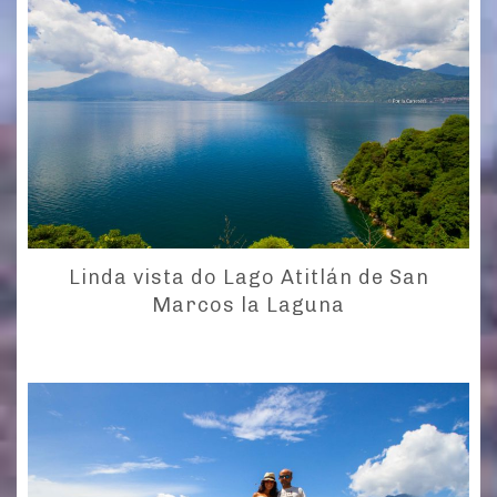
Linda vista do Lago Atitlán de San
Marcos la Laguna