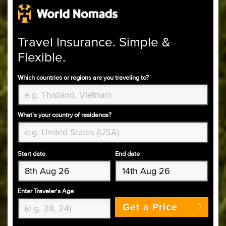
Travel Insurance. Simple &
Flexible.
Which countries or regions are you traveling to?
What's your country of residence?
Start date
End date
Enter Traveler's Age
Get a Price