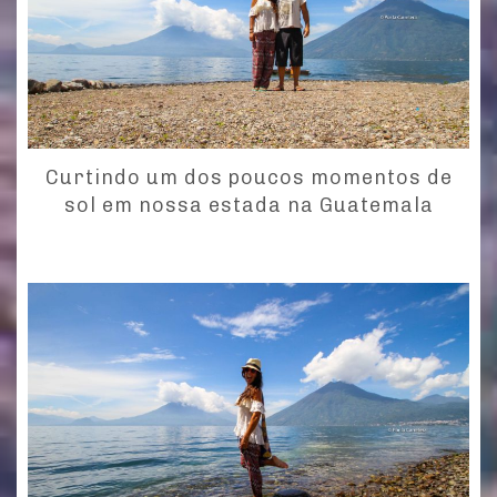
Curtindo um dos poucos momentos de
sol em nossa estada na Guatemala