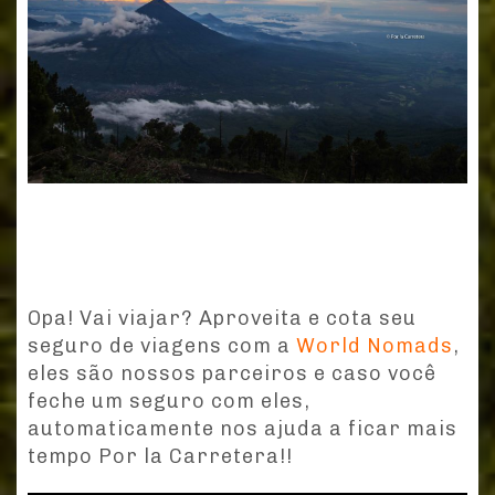
Opa! Vai viajar? Aproveita e cota seu
seguro de viagens com a
World Nomads
,
eles são nossos parceiros e caso você
feche um seguro com eles,
automaticamente nos ajuda a ficar mais
tempo Por la Carretera!!