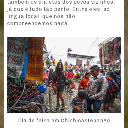
também os dialetos dos povos vizinhos,
já que é tudo tão perto. Entre eles, só
lingua local, que nós não
compreendemos nada.
Dia de feira em Chichicastenango