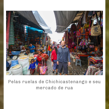
Pelas ruelas de Chichicastenango e seu
mercado de rua