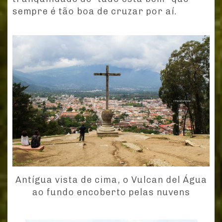
sempre é tão boa de cruzar por aí.
Antígua vista de cima, o Vulcan del Água
ao fundo encoberto pelas nuvens