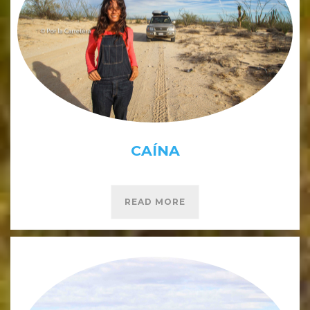
CAÍNA
READ MORE