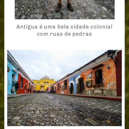
Antígua é uma bela cidade colonial
com ruas de pedras