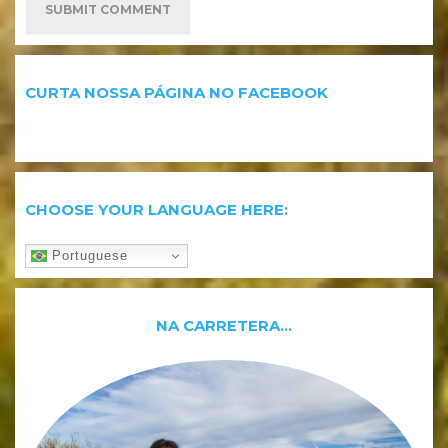
CURTA NOSSA PÁGINA NO FACEBOOK
CHOOSE YOUR LANGUAGE HERE:
Portuguese
NA CARRETERA…