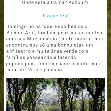
Onde está a Caína? Achou??
Parque Azul
Domingo no parque. Escolhemos o
Parque Azul, também próximo ao centro,
com seu Mariposário (muito bonito, mas
encontramos só uma borboleta), um
anfiteatro e muita área verde com
famílias passeando e fazendo
piqueniques. Todo cercado e muito bem
mantido. Vale o passeio!