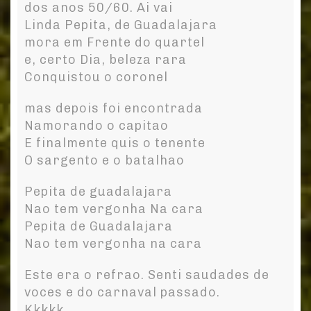
dos anos 50/60. Ai vai
Linda Pepita, de Guadalajara
mora em Frente do quartel
e, certo Dia, beleza rara
Conquistou o coronel
mas depois foi encontrada
Namorando o capitao
E finalmente quis o tenente
O sargento e o batalhao
Pepita de guadalajara
Nao tem vergonha Na cara
Pepita de Guadalajara
Nao tem vergonha na cara
Este era o refrao. Senti saudades de
voces e do carnaval passado.
Kkkkk