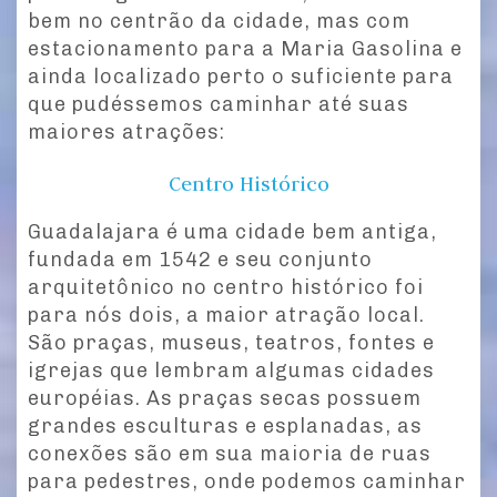
bem no centrão da cidade, mas com
estacionamento para a Maria Gasolina e
ainda localizado perto o suficiente para
que pudéssemos caminhar até suas
maiores atrações:
Centro Histórico
Guadalajara é uma cidade bem antiga,
fundada em 1542 e seu conjunto
arquitetônico no centro histórico foi
para nós dois, a maior atração local.
São praças, museus, teatros, fontes e
igrejas que lembram algumas cidades
européias. As praças secas possuem
grandes esculturas e esplanadas, as
conexões são em sua maioria de ruas
para pedestres, onde podemos caminhar