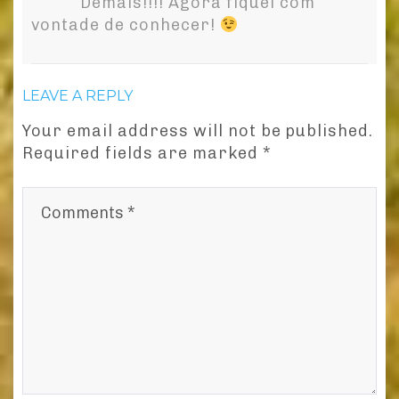
Demais!!!! Agora fiquei com
vontade de conhecer!
LEAVE A REPLY
Your email address will not be published.
Required fields are marked
*