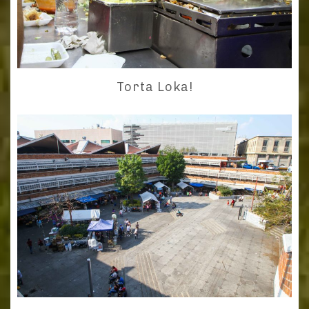
Torta Loka!