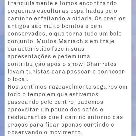
tranquilamente e fomos encontrando
pequenas esculturas espalhadas pelo
caminho enfeitando a cidade. Os prédios
antigos são muito bonitos e bem
conservados, o que torna tudo um belo
conjunto. Muitos Mariachis em traje
característico fazem suas
apresentações e pedem uma
contribuição após o show! Charretes
levam turistas para passear e conhecer
o local.
Nos sentimos razoavelmente seguros em
todo o tempo em que estivemos
passeando pelo centro, pudemos
aproveitar um pouco dos cafés e
restaurantes que ficam no entorno das
praças para ficar apenas curtindo e
observando o movimento.