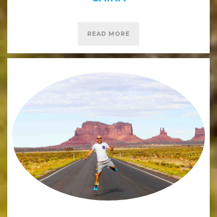
READ MORE