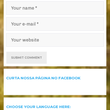
CURTA NOSSA PÁGINA NO FACEBOOK
CHOOSE YOUR LANGUAGE HERE: