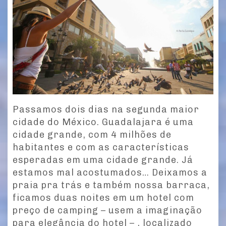
ts
Passamos dois dias na segunda maior
cidade do México. Guadalajara é uma
cidade grande, com 4 milhões de
habitantes e com as características
esperadas em uma cidade grande. Já
estamos mal acostumados… Deixamos a
praia pra trás e também nossa barraca,
ficamos duas noites em um hotel com
preço de camping – usem a imaginação
para elegância do hotel – , localizado