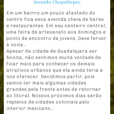
Avenida Chapultepec
Em um bairro um pouco afastado do
centro fica essa avenida cheia de bares
e restaurantes. Em seu canteiro central,
uma feira de artesanato aos domingos e
ponto de encontro de jovens. Deve ferver
à noite…
Apesar da cidade de Guadalajara ser
bonita, não sentimos muita vontade de
ficar mais para conhecer os demais
atrativos urbanos que ela ainda teria a
nos oferecer. Decidimos partir, pois
vamos ter mais algumas cidades
grandes pela frente antes de retornar
ao litoral. Nossos próximos dias serão
repletos de cidades coloniais pelo
interior mexicano…