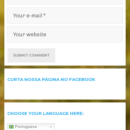
CURTA NOSSA PÁGINA NO FACEBOOK
CHOOSE YOUR LANGUAGE HERE:
Portuguese