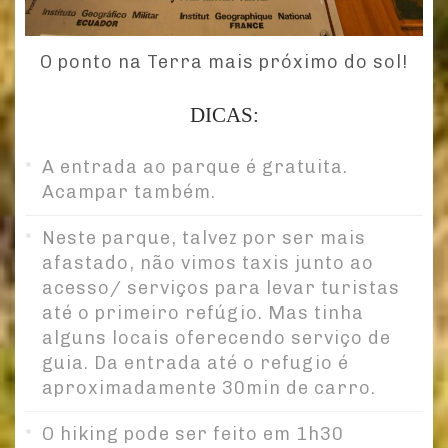
O ponto na Terra mais próximo do sol!
DICAS:
A entrada ao parque é gratuita.
Acampar também.
Neste parque, talvez por ser mais
afastado, não vimos taxis junto ao
acesso/ serviços para levar turistas
até o primeiro refúgio. Mas tinha
alguns locais oferecendo serviço de
guia. Da entrada até o refugio é
aproximadamente 30min de carro.
O hiking pode ser feito em 1h30