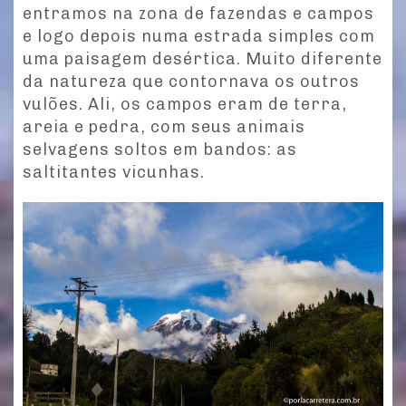
entramos na zona de fazendas e campos
e logo depois numa estrada simples com
uma paisagem desértica. Muito diferente
da natureza que contornava os outros
vulões. Ali, os campos eram de terra,
areia e pedra, com seus animais
selvagens soltos em bandos: as
saltitantes vicunhas.