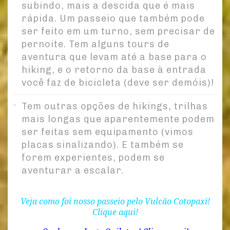
subindo, mais a descida que é mais
rápida. Um passeio que também pode
ser feito em um turno, sem precisar de
pernoite. Tem alguns tours de
aventura que levam até a base para o
hiking, e o retorno da base à entrada
você faz de bicicleta (deve ser demóis)!
Tem outras opções de hikings, trilhas
mais longas que aparentemente podem
ser feitas sem equipamento (vimos
placas sinalizando). E também se
forem experientes, podem se
aventurar a escalar.
Veja como foi nosso passeio pelo Vulcão Cotopaxi!
Clique aqui!