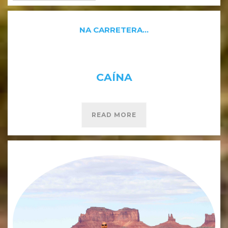
NA CARRETERA…
CAÍNA
READ MORE