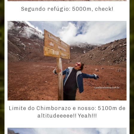
Segundo refúgio: 5000m, check!
Limite do Chimborazo e nosso: 5100m de
altitudeeeee!! Yeah!!!