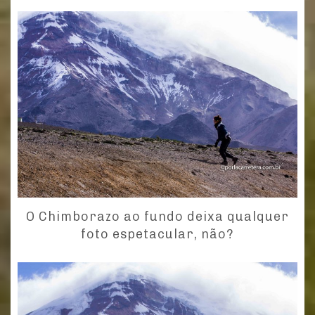
O Chimborazo ao fundo deixa qualquer
foto espetacular, não?