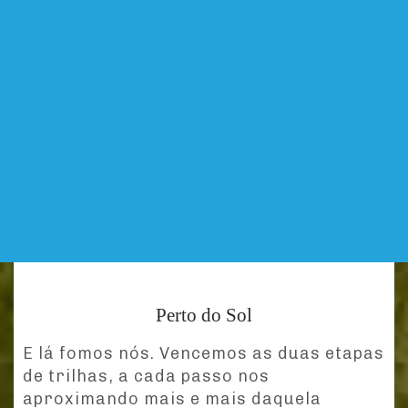
Perto do Sol
E lá fomos nós. Vencemos as duas etapas
de trilhas, a cada passo nos
aproximando mais e mais daquela