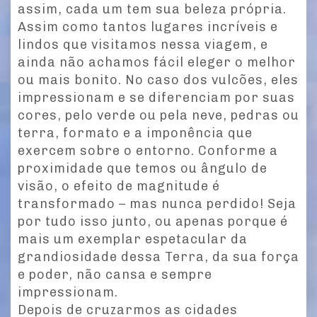
assim, cada um tem sua beleza própria.
Assim como tantos lugares incríveis e
lindos que visitamos nessa viagem, e
ainda não achamos fácil eleger o melhor
ou mais bonito. No caso dos vulcões, eles
impressionam e se diferenciam por suas
cores, pelo verde ou pela neve, pedras ou
terra, formato e a imponência que
exercem sobre o entorno. Conforme a
proximidade que temos ou ângulo de
visão, o efeito de magnitude é
transformado – mas nunca perdido! Seja
por tudo isso junto, ou apenas porque é
mais um exemplar espetacular da
grandiosidade dessa Terra, da sua força
e poder, não cansa e sempre
impressionam.
Depois de cruzarmos as cidades