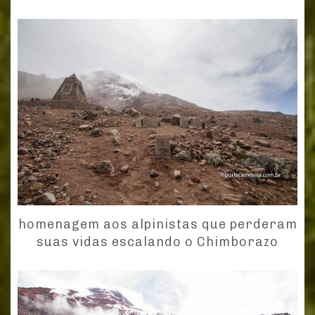
homenagem aos alpinistas que perderam
suas vidas escalando o Chimborazo