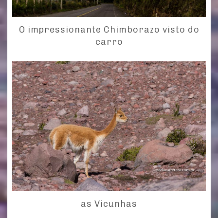
O impressionante Chimborazo visto do
carro
as Vicunhas