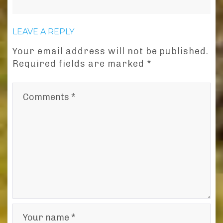
LEAVE A REPLY
Your email address will not be published.
Required fields are marked
*