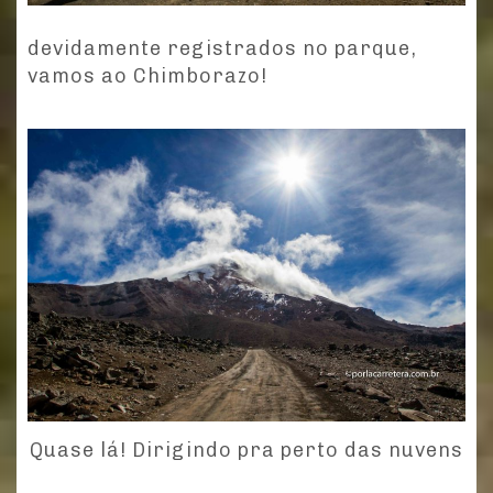
devidamente registrados no parque,
vamos ao Chimborazo!
Quase lá! Dirigindo pra perto das nuvens