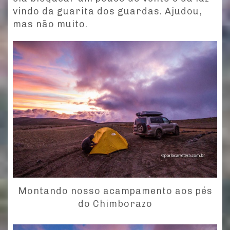
vindo da guarita dos guardas. Ajudou,
mas não muito.
Montando nosso acampamento aos pés
do Chimborazo