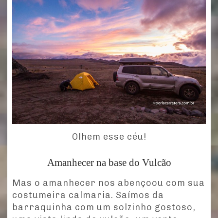
Olhem esse céu!
Amanhecer na base do Vulcão
Mas o amanhecer nos abençoou com sua
costumeira calmaria. Saímos da
barraquinha com um solzinho gostoso,