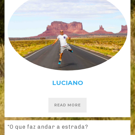
LUCIANO
READ MORE
“O que faz andar a estrada?