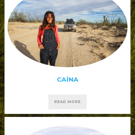
CAÍNA
READ MORE